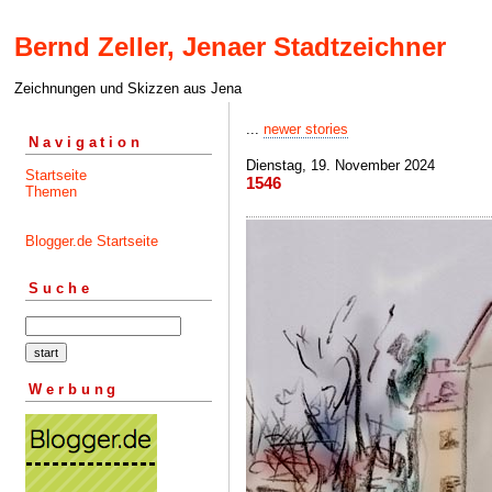
Bernd Zeller, Jenaer Stadtzeichner
Zeichnungen und Skizzen aus Jena
...
newer stories
Navigation
Dienstag, 19. November 2024
Startseite
1546
Themen
Blogger.de Startseite
Suche
Werbung