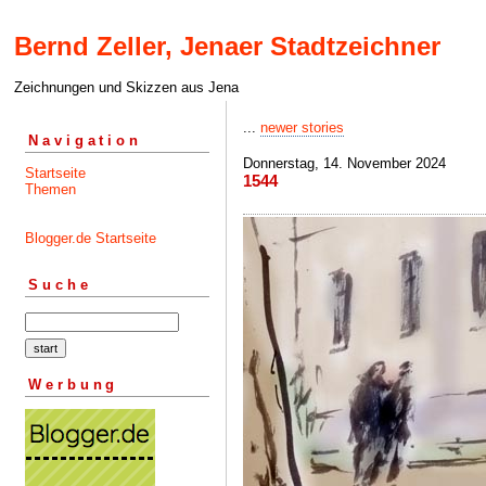
Bernd Zeller, Jenaer Stadtzeichner
Zeichnungen und Skizzen aus Jena
...
newer stories
Navigation
Donnerstag, 14. November 2024
Startseite
1544
Themen
Blogger.de Startseite
Suche
Werbung