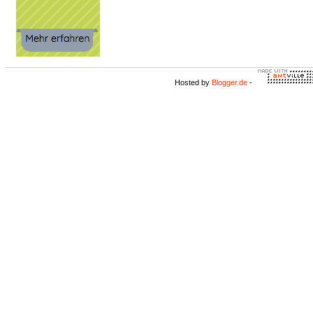
Hosted by
Blogger.de
-