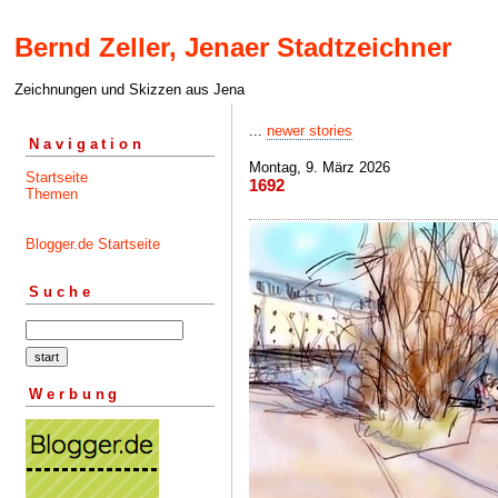
Bernd Zeller, Jenaer Stadtzeichner
Zeichnungen und Skizzen aus Jena
...
newer stories
Navigation
Montag, 9. März 2026
Startseite
1692
Themen
Blogger.de Startseite
Suche
Werbung