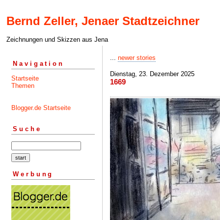
Bernd Zeller, Jenaer Stadtzeichner
Zeichnungen und Skizzen aus Jena
...
newer stories
Navigation
Dienstag, 23. Dezember 2025
Startseite
1669
Themen
Blogger.de Startseite
Suche
Werbung