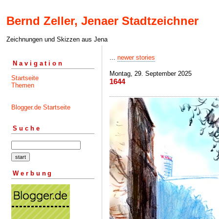
Bernd Zeller, Jenaer Stadtzeichner
Zeichnungen und Skizzen aus Jena
...
newer stories
Navigation
Montag, 29. September 2025
Startseite
1644
Themen
Blogger.de Startseite
Suche
Werbung