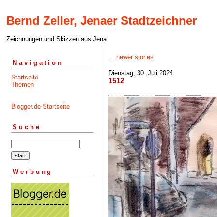
Bernd Zeller, Jenaer Stadtzeichner
Zeichnungen und Skizzen aus Jena
...
newer stories
Navigation
Dienstag, 30. Juli 2024
Startseite
1512
Themen
Blogger.de Startseite
Suche
Werbung