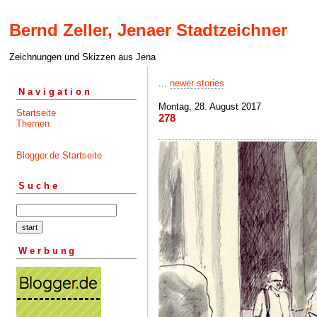
Bernd Zeller, Jenaer Stadtzeichner
Zeichnungen und Skizzen aus Jena
...
newer stories
Navigation
Montag, 28. August 2017
Startseite
278
Themen
Blogger.de Startseite
Suche
Werbung