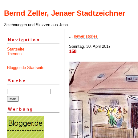
Bernd Zeller, Jenaer Stadtzeichner
Zeichnungen und Skizzen aus Jena
...
newer stories
Navigation
Sonntag, 30. April 2017
Startseite
158
Themen
Blogger.de Startseite
Suche
Werbung